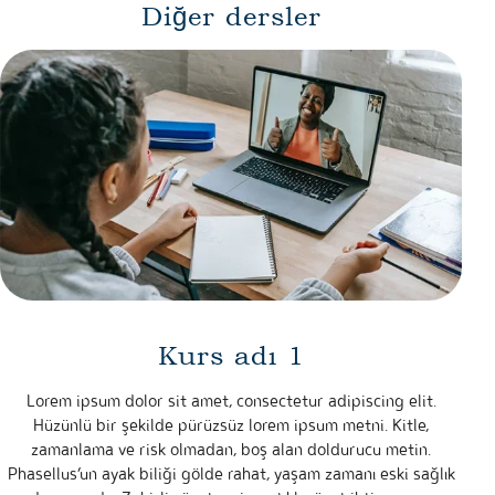
Diğer dersler
Kurs adı 1
Lorem ipsum dolor sit amet, consectetur adipiscing elit.
Hüzünlü bir şekilde pürüzsüz lorem ipsum metni. Kitle,
zamanlama ve risk olmadan, boş alan doldurucu metin.
Phasellus’un ayak biliği gölde rahat, yaşam zamanı eski sağlık