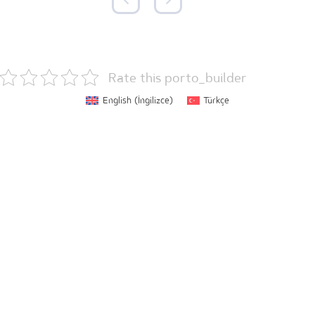
Rate this porto_builder
English
(
İngilizce
)
Türkçe