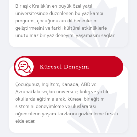
Birleşik Krallık’ın en büyük özel yatılı
üniversitesinde düzenlenen bu yaz kampı
programı, çocuğunuzun dil becerilerini
geliştirmesini ve farklı kültürel etkinliklerle
unutulmaz bir yaz deneyimi yaşamasını sağlar.
Küresel Deneyim
Çocuğunuz, İngiltere, Kanada, ABD ve
Avrupa’daki seçkin üniversite, kolej ve yatılı
okullarda eğitim alarak, küresel bir eğitim
sistemini deneyimleme ve uluslararası
öğrencilerin yaşam tarzlarını gözlemleme fırsatı
elde eder.