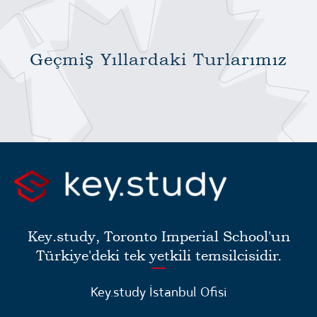
Geçmiş Yıllardaki Turlarımız
Key.study, Toronto Imperial School'un
Türkiye'deki tek yetkili temsilcisidir.
Key.study İstanbul Ofisi