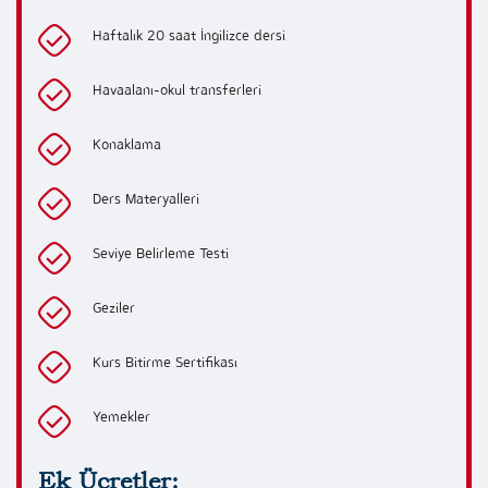
Haftalık 20 saat İngilizce dersi
Havaalanı-okul transferleri
Konaklama
Ders Materyalleri
Seviye Belirleme Testi
Geziler
Kurs Bitirme Sertifikası
Yemekler
Ek Ücretler: