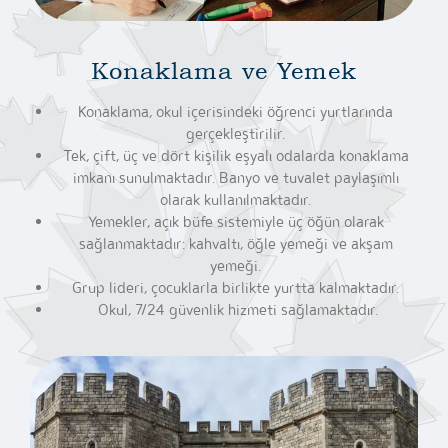
Konaklama ve Yemek
Konaklama, okul içerisindeki öğrenci yurtlarında
gerçekleştirilir.
Tek, çift, üç ve dört kişilik eşyalı odalarda konaklama
imkanı sunulmaktadır. Banyo ve tuvalet paylaşımlı
olarak kullanılmaktadır.
Yemekler, açık büfe sistemiyle üç öğün olarak
sağlanmaktadır: kahvaltı, öğle yemeği ve akşam
yemeği.
Grup lideri, çocuklarla birlikte yurtta kalmaktadır.
Okul, 7/24 güvenlik hizmeti sağlamaktadır.