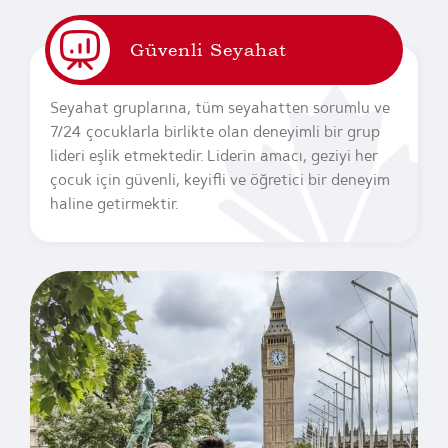
Güvenli Seyahat
Seyahat gruplarına, tüm seyahatten sorumlu ve
7/24 çocuklarla birlikte olan deneyimli bir grup
lideri eşlik etmektedir. Liderin amacı, geziyi her
çocuk için güvenli, keyifli ve öğretici bir deneyim
haline getirmektir.