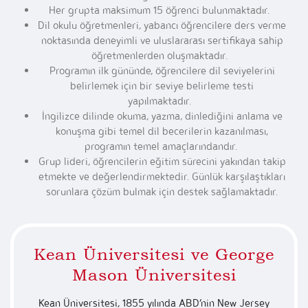
Her grupta maksimum 15 öğrenci bulunmaktadır.
Dil okulu öğretmenleri, yabancı öğrencilere ders verme
noktasında deneyimli ve uluslararası sertifikaya sahip
öğretmenlerden oluşmaktadır.
Programın ilk gününde, öğrencilere dil seviyelerini
belirlemek için bir seviye belirleme testi
yapılmaktadır.
İngilizce dilinde okuma, yazma, dinlediğini anlama ve
konuşma gibi temel dil becerilerin kazanılması,
programın temel amaçlarındandır.
Grup lideri, öğrencilerin eğitim sürecini yakından takip
etmekte ve değerlendirmektedir. Günlük karşılaştıkları
sorunlara çözüm bulmak için destek sağlamaktadır.
Kean Üniversitesi ve George
Mason Üniversitesi
Kean Üniversitesi, 1855 yılında ABD’nin New Jersey