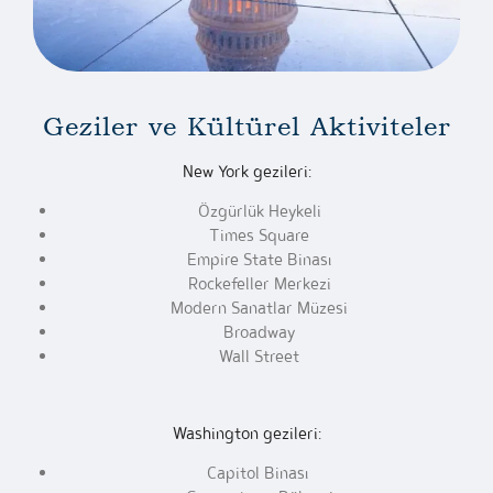
Geziler ve Kültürel Aktiviteler
New York gezileri:
Özgürlük Heykeli
Times Square
Empire State Binası
Rockefeller Merkezi
Modern Sanatlar Müzesi
Broadway
Wall Street
Washington gezileri:
Capitol Binası