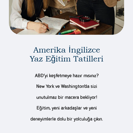
Amerika İngilizce
Yaz Eğitim Tatilleri
ABD’yi keşfetmeye hazır mısınız?
New York ve Washington’da sizi
unutulmaz bir macera bekliyor!
Eğitim, yeni arkadaşlar ve yeni
deneyimlerle dolu bir yolculuğa çıkın.