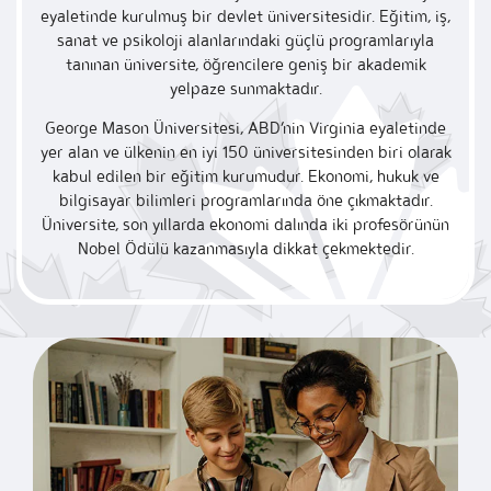
eyaletinde kurulmuş bir devlet üniversitesidir. Eğitim, iş,
sanat ve psikoloji alanlarındaki güçlü programlarıyla
tanınan üniversite, öğrencilere geniş bir akademik
yelpaze sunmaktadır.
George Mason Üniversitesi, ABD’nin Virginia eyaletinde
yer alan ve ülkenin en iyi 150 üniversitesinden biri olarak
kabul edilen bir eğitim kurumudur. Ekonomi, hukuk ve
bilgisayar bilimleri programlarında öne çıkmaktadır.
Üniversite, son yıllarda ekonomi dalında iki profesörünün
Nobel Ödülü kazanmasıyla dikkat çekmektedir.