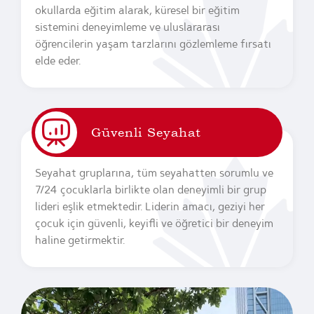
okullarda eğitim alarak, küresel bir eğitim
sistemini deneyimleme ve uluslararası
öğrencilerin yaşam tarzlarını gözlemleme fırsatı
elde eder.
Güvenli Seyahat
Seyahat gruplarına, tüm seyahatten sorumlu ve
7/24 çocuklarla birlikte olan deneyimli bir grup
lideri eşlik etmektedir. Liderin amacı, geziyi her
çocuk için güvenli, keyifli ve öğretici bir deneyim
haline getirmektir.