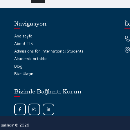
Navigasyon
İl
Ana sayfa
About TIS
Admissions for International Students
Akademik ortaklık
Blog
Bize Ulaşın
Bizimle Bağlantı Kurun
 saklıdır © 2026