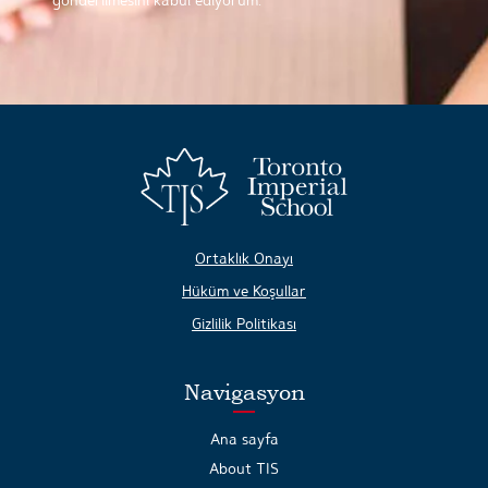
Ortaklık Onayı
Hüküm ve Koşullar
Gizlilik Politikası
Navigasyon
Ana sayfa
About TIS