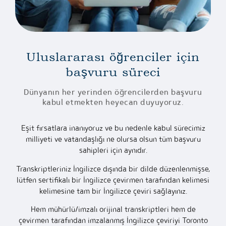
Uluslararası öğrenciler için
başvuru süreci
Dünyanın her yerinden öğrencilerden başvuru
kabul etmekten heyecan duyuyoruz.
Eşit fırsatlara inanıyoruz ve bu nedenle kabul sürecimiz
milliyeti ve vatandaşlığı ne olursa olsun tüm başvuru
sahipleri için aynıdır.
Transkriptleriniz İngilizce dışında bir dilde düzenlenmişse,
lütfen sertifikalı bir İngilizce çevirmen tarafından kelimesi
kelimesine tam bir İngilizce çeviri sağlayınız.
Hem mühürlü/imzalı orijinal transkriptleri hem de
çevirmen tarafından imzalanmış İngilizce çeviriyi Toronto