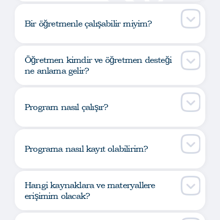
Bir öğretmenle çalışabilir miyim?
Öğretmen kimdir ve öğretmen desteği
ne anlama gelir?
Program nasıl çalışır?
Programa nasıl kayıt olabilirim?
Hangi kaynaklara ve materyallere
erişimim olacak?