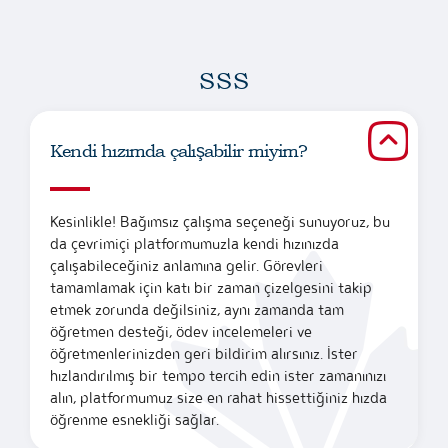
SSS
Kendi hızımda çalışabilir miyim?
Kesinlikle! Bağımsız çalışma seçeneği sunuyoruz, bu
da çevrimiçi platformumuzla kendi hızınızda
çalışabileceğiniz anlamına gelir. Görevleri
tamamlamak için katı bir zaman çizelgesini takip
etmek zorunda değilsiniz, aynı zamanda tam
öğretmen desteği, ödev incelemeleri ve
öğretmenlerinizden geri bildirim alırsınız. İster
hızlandırılmış bir tempo tercih edin ister zamanınızı
alın, platformumuz size en rahat hissettiğiniz hızda
öğrenme esnekliği sağlar.