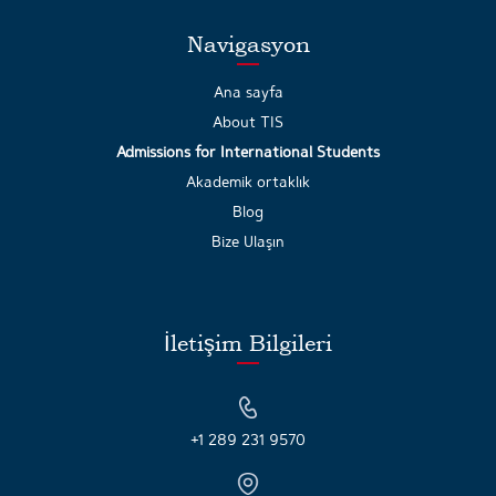
Navigasyon
Ana sayfa
About TIS
Admissions for International Students
Akademik ortaklık
Blog
Bize Ulaşın
İletişim Bilgileri
+1 289 231 9570