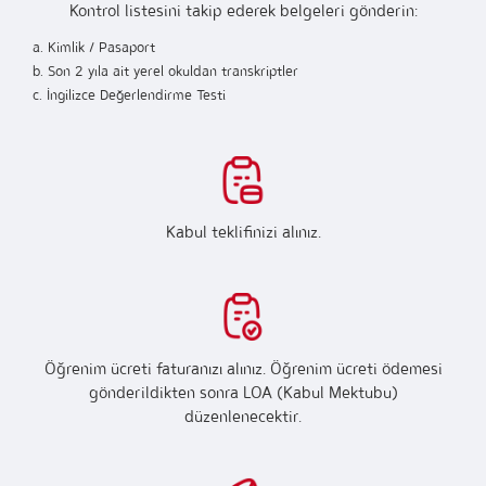
Kontrol listesini takip ederek belgeleri gönderin:
a. Kimlik / Pasaport
b.
Son 2 yıla ait yerel okuldan transkriptler
c. İngilizce Değerlendirme Testi
Kabul teklifinizi alınız.
Öğrenim ücreti faturanızı alınız. Öğrenim ücreti ödemesi
gönderildikten sonra LOA (Kabul Mektubu)
düzenlenecektir.