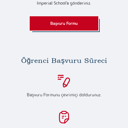
Imperial School’a gönderiniz.
Başvuru Formu
Öğrenci Başvuru Süreci
Başvuru Formunu çevrimiçi doldurunuz.