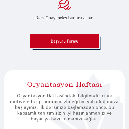
Ders Onay mektubunuzu alınız.
Başvuru Formu
Oryantasyon Haftası
Oryantasyon Haftası'ndaki bilgilendirici ve
motive edici programımızla eğitim yolculuğunuza
başlayınız. İlk dersinize başlamadan önce, bu
kapsamlı tanıtım sizin iyi hazırlanmanızı ve
başarıya hazır olmanızı sağlar.