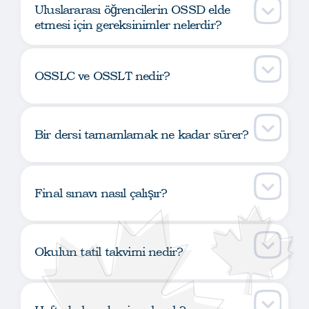
Uluslararası öğrencilerin OSSD elde
etmesi için gereksinimler nelerdir?
OSSLC ve OSSLT nedir?
Bir dersi tamamlamak ne kadar sürer?
Final sınavı nasıl çalışır?
Okulun tatil takvimi nedir?