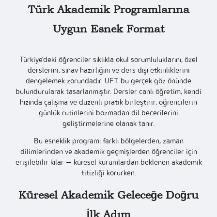
Türk Akademik Programlarına
Uygun Esnek Format
Türkiye'deki öğrenciler sıklıkla okul sorumluluklarını, özel
derslerini, sınav hazırlığını ve ders dışı etkinliklerini
dengelemek zorundadır. UFT bu gerçek göz önünde
bulundurularak tasarlanmıştır. Dersler canlı öğretim, kendi
hızında çalışma ve düzenli pratik birleştirir, öğrencilerin
günlük rutinlerini bozmadan dil becerilerini
geliştirmelerine olanak tanır.
Bu esneklik programı farklı bölgelerden, zaman
dilimlerinden ve akademik geçmişlerden öğrenciler için
erişilebilir kılar — küresel kurumlardan beklenen akademik
titizliği korurken.
Küresel Akademik Geleceğe Doğru
İlk Adım