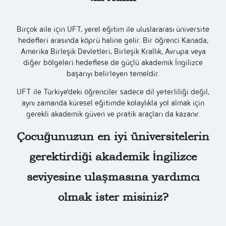
Birçok aile için UFT, yerel eğitim ile uluslararası üniversite
hedefleri arasında köprü haline gelir. Bir öğrenci Kanada,
Amerika Birleşik Devletleri, Birleşik Krallık, Avrupa veya
diğer bölgeleri hedeflese de güçlü akademik İngilizce
başarıyı belirleyen temeldir.
UFT ile Türkiye'deki öğrenciler sadece dil yeterliliği değil,
aynı zamanda küresel eğitimde kolaylıkla yol almak için
gerekli akademik güven ve pratik araçları da kazanır.
Çocuğunuzun en iyi üniversitelerin
gerektirdiği akademik İngilizce
seviyesine ulaşmasına yardımcı
olmak ister misiniz?