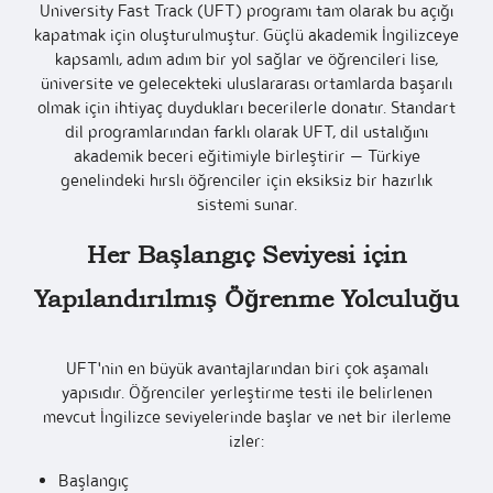
University Fast Track (UFT) programı tam olarak bu açığı
kapatmak için oluşturulmuştur. Güçlü akademik İngilizceye
kapsamlı, adım adım bir yol sağlar ve öğrencileri lise,
üniversite ve gelecekteki uluslararası ortamlarda başarılı
olmak için ihtiyaç duydukları becerilerle donatır. Standart
dil programlarından farklı olarak UFT, dil ustalığını
akademik beceri eğitimiyle birleştirir — Türkiye
genelindeki hırslı öğrenciler için eksiksiz bir hazırlık
sistemi sunar.
Her Başlangıç Seviyesi için
Yapılandırılmış Öğrenme Yolculuğu
UFT'nin en büyük avantajlarından biri çok aşamalı
yapısıdır. Öğrenciler yerleştirme testi ile belirlenen
mevcut İngilizce seviyelerinde başlar ve net bir ilerleme
izler:
Başlangıç