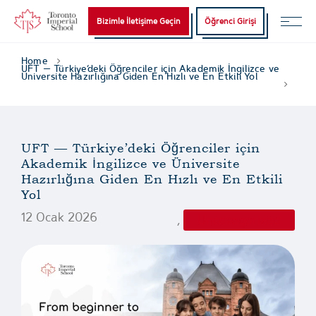
Bizimle İletişime Geçin
Öğrenci Girişi
Home
UFT — Türkiye’deki Öğrenciler için Akademik İngilizce ve
Üniversite Hazırlığına Giden En Hızlı ve En Etkili Yol
UFT — Türkiye’deki Öğrenciler için
Akademik İngilizce ve Üniversite
Hazırlığına Giden En Hızlı ve En Etkili
Yol
12 Ocak 2026
,
Uncategorized