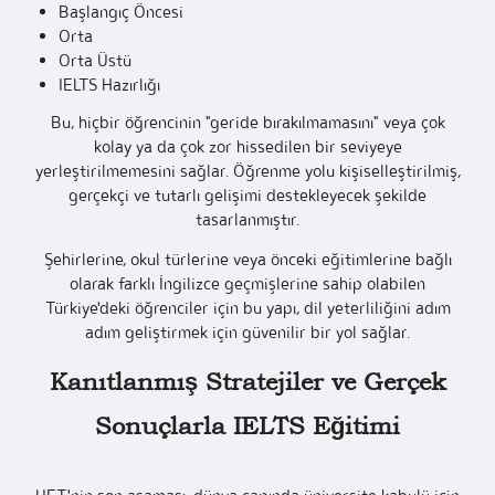
Başlangıç Öncesi
Orta
Orta Üstü
IELTS Hazırlığı
Bu, hiçbir öğrencinin "geride bırakılmamasını" veya çok
kolay ya da çok zor hissedilen bir seviyeye
yerleştirilmemesini sağlar. Öğrenme yolu kişiselleştirilmiş,
gerçekçi ve tutarlı gelişimi destekleyecek şekilde
tasarlanmıştır.
Şehirlerine, okul türlerine veya önceki eğitimlerine bağlı
olarak farklı İngilizce geçmişlerine sahip olabilen
Türkiye'deki öğrenciler için bu yapı, dil yeterliliğini adım
adım geliştirmek için güvenilir bir yol sağlar.
Kanıtlanmış Stratejiler ve Gerçek
Sonuçlarla IELTS Eğitimi