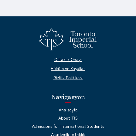
Ortaklık Onayı
Hüküm ve Koşullar
Gizlilik Politikası
Navigasyon
Ana sayfa
About TIS
Admissions for International Students
Akademik ortaklık