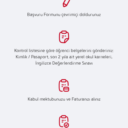
Başvuru Formunu çevrimiçi doldurunuz
Kontrol listesine göre öğrenci belgelerini gönderiniz:
Kimlik / Pasaport, son 2 yıla ait yerel okul karneleri,
İngilizce Değerlendirme Sınavı
Kabul mektubunuzu ve Faturanızı alınız