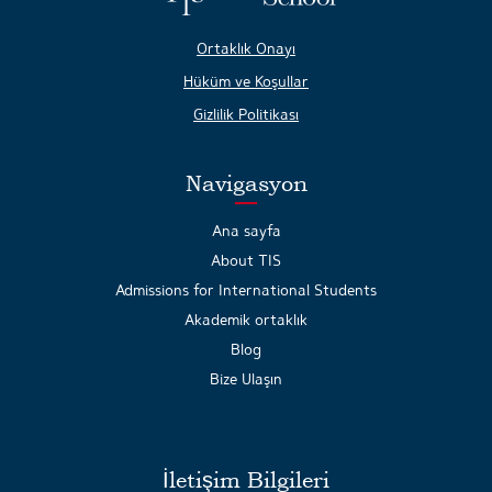
Ortaklık Onayı
Hüküm ve Koşullar
Gizlilik Politikası
Navigasyon
Ana sayfa
About TIS
Admissions for International Students
Akademik ortaklık
Blog
Bize Ulaşın
İletişim Bilgileri