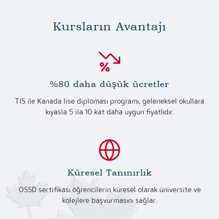
Kursların Avantajı
%80 daha düşük ücretler
TIS ile Kanada lise diploması programı, geleneksel okullara
kıyasla 5 ila 10 kat daha uygun fiyatlıdır.
Küresel Tanınırlık
OSSD sertifikası öğrencilerin küresel olarak üniversite ve
kolejlere başvurmasını sağlar.