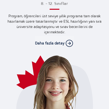
8. - 12. Sınıflar
Program, öğrencileri üst seviye yıllık programa tam olarak
hazırlamak üzere tasarlanmıştır ve ESL hazırlığının yanı sıra
üniversite adaptasyonu ve sınav becerilerini de
içermektedir.
Daha fazla detay