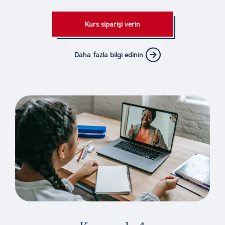
Kurs siparişi verin
Daha fazla bilgi edinin