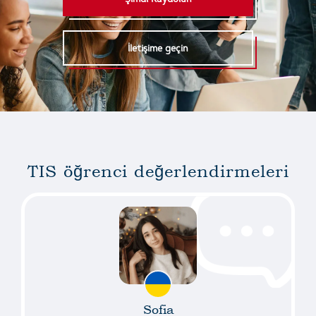
İletişime geçin
TIS öğrenci değerlendirmeleri
Sofia