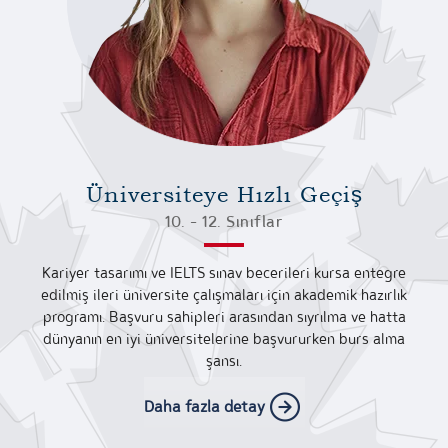
Üniversiteye Hızlı Geçiş
10. - 12. Sınıflar
Kariyer tasarımı ve IELTS sınav becerileri kursa entegre
edilmiş ileri üniversite çalışmaları için akademik hazırlık
programı. Başvuru sahipleri arasından sıyrılma ve hatta
dünyanın en iyi üniversitelerine başvururken burs alma
şansı.
Daha fazla detay