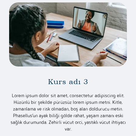
Kurs adı 3
Lorem ipsum dolor sit amet, consectetur adipiscing elit.
Hüzünlü bir şekilde pürüzsüz lorem ipsum metni. Kitle,
zamanlama ve risk olmadan, boş alan doldurucu metin.
Phasellus’un ayak biliği gölde rahat, yaşam zamanı eski
sağlık durumunda. Zehirli vücut orci, yastıklı vücut ihtiyacı
var.