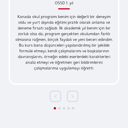
OSSD 1. yıl
Kanada okul programı benim için değerli bir deneyim
oldu ve yurt dışında eğitimi pratik olarak anlama ve
deneme fırsatı sağladı. İlk akademik yıl benim için bir
zorluk olsa da, program gerçekten okulumdan farklı
olmasına rağmen, birçok faydalı ve yeni beceri edindim.
Bu kurs bana düşünceleri yapılandırılmış bir şekilde
formüle etmeyi, kendi çalışmalarımı ve başkalarının
davranışlarını, örneğin edebi eserlerdeki karakterleri
analiz etmeyi ve öğretmen geri bildirimlerini
çalışmalarıma uygulamayı öğretti.