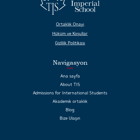
Ortaklık Onayı
Hüküm ve Koşullar
Gizlilik Politikası
Navigasyon
Ana sayfa
About TIS
Admissions for International Students
Akademik ortaklık
Blog
Bize Ulaşın