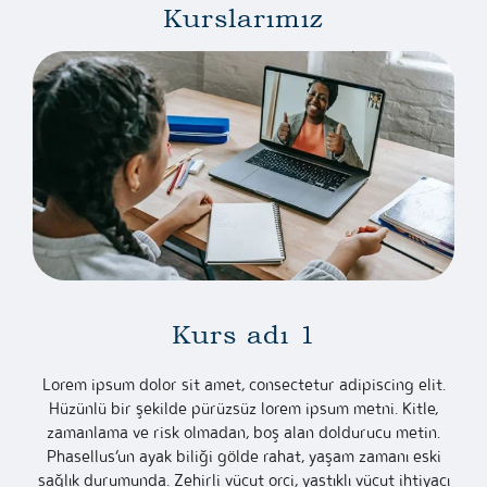
Kurslarımız
Kurs adı 1
Lorem ipsum dolor sit amet, consectetur adipiscing elit.
Hüzünlü bir şekilde pürüzsüz lorem ipsum metni. Kitle,
zamanlama ve risk olmadan, boş alan doldurucu metin.
Phasellus’un ayak biliği gölde rahat, yaşam zamanı eski
sağlık durumunda. Zehirli vücut orci, yastıklı vücut ihtiyacı