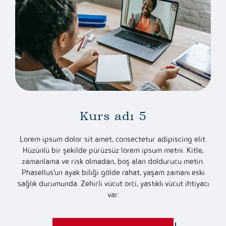
Kurs adı 5
Lorem ipsum dolor sit amet, consectetur adipiscing elit.
Hüzünlü bir şekilde pürüzsüz lorem ipsum metni. Kitle,
zamanlama ve risk olmadan, boş alan doldurucu metin.
Phasellus’un ayak biliği gölde rahat, yaşam zamanı eski
sağlık durumunda. Zehirli vücut orci, yastıklı vücut ihtiyacı
var.