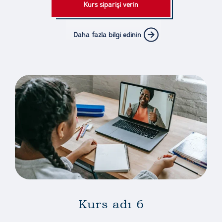
Kurs siparişi verin
Daha fazla bilgi edinin
Kurs adı 6