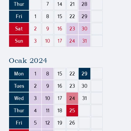
Ocak 2024