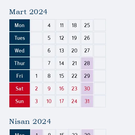
Mart 2024
Nisan 2024