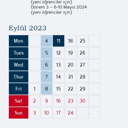
(yeni öğrenciler için)
Dönem 3 – 6-10 Mayıs 2024
(yeni öğrenciler için)
Eylül 2023