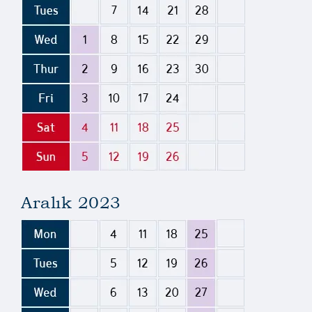
Aralık 2023