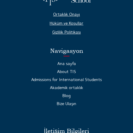
Ortaklık Onayı
Hüküm ve Koşullar
Gizlilik Politikası
Navigasyon
Ana sayfa
About TIS
Admissions for International Students
Akademik ortaklık
Blog
Bize Ulaşın
İletişim Bilgileri