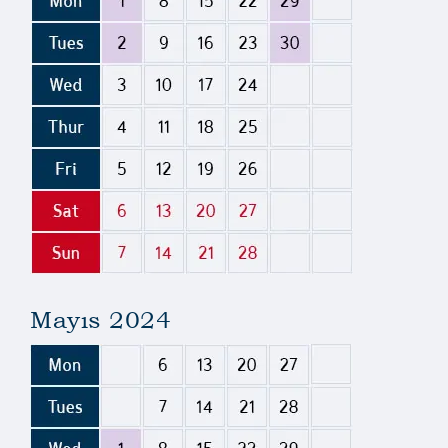
Mayıs 2024