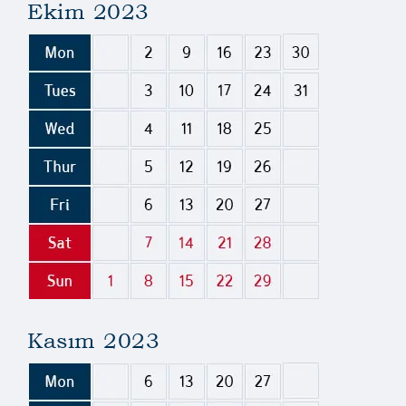
Ekim 2023
Kasım 2023