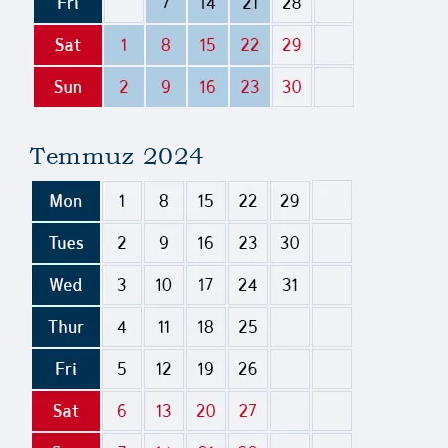
Temmuz 2024