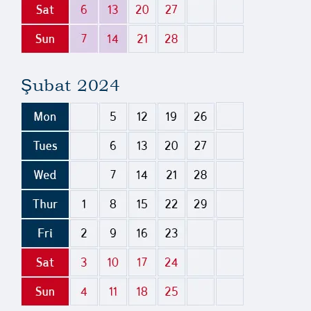
Şubat 2024