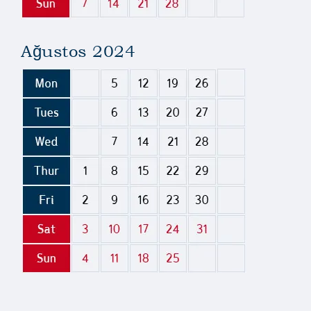
Ağustos 2024