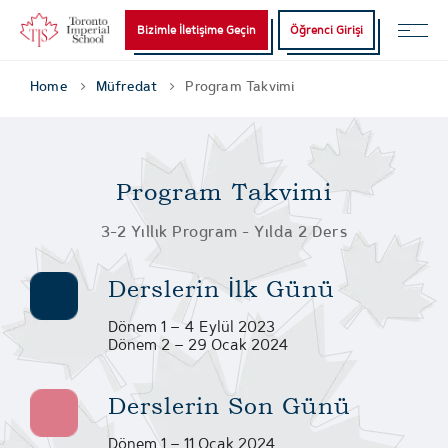
Bizimle İletişime Geçin
Öğrenci Girişi
Home
Müfredat
Program Takvimi
Program Takvimi
3-2 Yıllık Program - Yılda 2 Ders
Derslerin İlk Günü
Dönem 1 – 4 Eylül 2023
Dönem 2 – 29 Ocak 2024
Derslerin Son Günü
Dönem 1 – 11 Ocak 2024