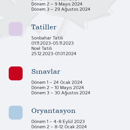
Dönem 2 – 9 Mayıs 2024
Dönem 3 – 29 Ağustos 2024
Tatiller
Sonbahar Tatili
01.11.2023-05.11.2023
Noel Tatili
25.12.2023-01.01.2024
Sınavlar
Dönem 1 – 24 Ocak 2024
Dönem 2 – 10 Mayıs 2024
Dönem 3 – 30 Ağustos 2024
Oryantasyon
Dönem 1 – 4-8 Eylül 2023
Dönem 2 – 8-12 Ocak 2024