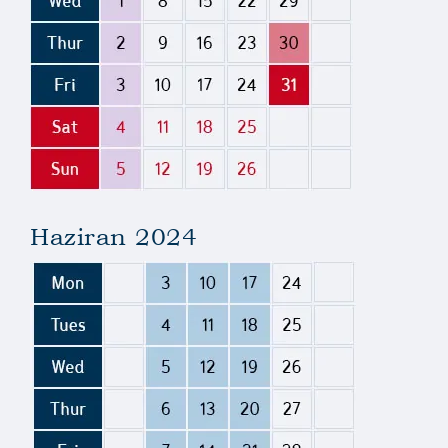
Haziran 2024