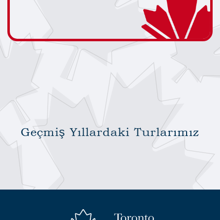
Geçmiş Yıllardaki Turlarımız