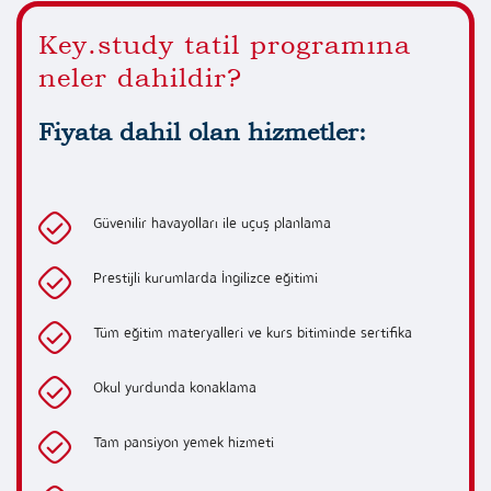
Key.study tatil programına
neler dahildir?
Fiyata dahil olan hizmetler:
Güvenilir havayolları ile uçuş planlama
Prestijli kurumlarda İngilizce eğitimi
Tüm eğitim materyalleri ve kurs bitiminde sertifika
Okul yurdunda konaklama
Tam pansiyon yemek hizmeti