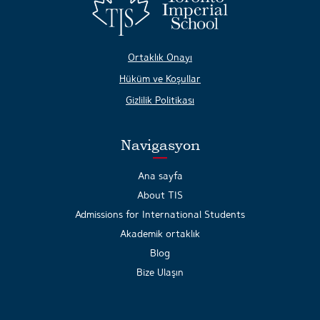
Ortaklık Onayı
Hüküm ve Koşullar
Gizlilik Politikası
Navigasyon
Ana sayfa
About TIS
Admissions for International Students
Akademik ortaklık
Blog
Bize Ulaşın