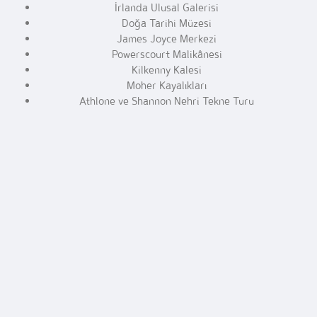
İrlanda Ulusal Galerisi
Doğa Tarihi Müzesi
James Joyce Merkezi
Powerscourt Malikânesi
Kilkenny Kalesi
Moher Kayalıkları
Athlone ve Shannon Nehri Tekne Turu