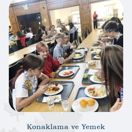
Konaklama ve Yemek