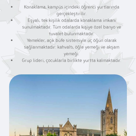
Konaklama, kampüs içindeki öğrenci yurtlarında
gerçekleştirilir.
Eşyalı, tek kişilik odalarda konaklama imkanı
sunulmaktadır. Tüm odalarda kişiye özel banyo ve
tuvalet bulunmaktadır.
Yemekler, açık büfe sistemiyle üç öğün olarak
sağlanmaktadır: kahvaltı,
öğle yemeği ve akşam
yemeği.
Grup lideri, çocuklarla birlikte yurtta kalmaktadır.