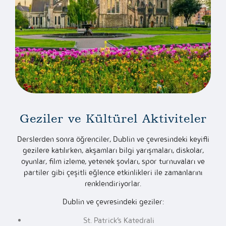
Geziler ve Kültürel Aktiviteler
Derslerden sonra öğrenciler, Dublin ve çevresindeki keyifli
gezilere katılırken, akşamları bilgi yarışmaları, diskolar,
oyunlar, film izleme, yetenek şovları, spor turnuvaları ve
partiler gibi çeşitli eğlence etkinlikleri ile zamanlarını
renklendiriyorlar.
Dublin ve çevresindeki geziler:
St. Patrick’s Katedrali