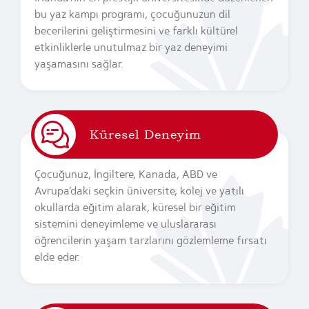
bu yaz kampı programı, çocuğunuzun dil
becerilerini geliştirmesini ve farklı kültürel
etkinliklerle unutulmaz bir yaz deneyimi
yaşamasını sağlar.
Küresel Deneyim
Çocuğunuz, İngiltere, Kanada, ABD ve
Avrupa’daki seçkin üniversite, kolej ve yatılı
okullarda eğitim alarak, küresel bir eğitim
sistemini deneyimleme ve uluslararası
öğrencilerin yaşam tarzlarını gözlemleme fırsatı
elde eder.