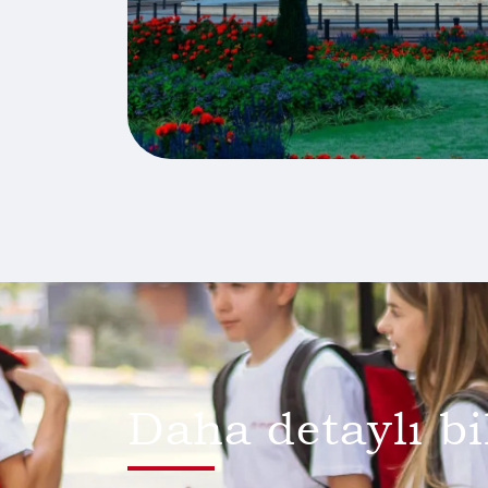
Daha detaylı bi