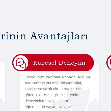
rinin Avantajları
Küresel Deneyim
Çocuğunuz, İngiltere, Kanada, ABD ve
Avrupa’daki prestijli üniversiteler,
kolejler ve yatılı okullarda eğitim
görerek küresel eğitim sistemini
deneyimleme ve uluslararası
öğrencilerin yaşam tarzlarını