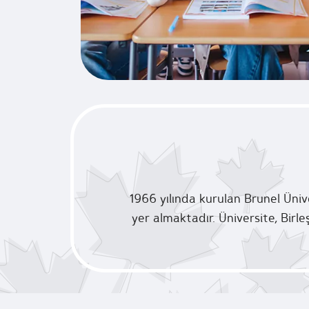
1966 yılında kurulan Brunel Üniv
yer almaktadır. Üniversite, Birle