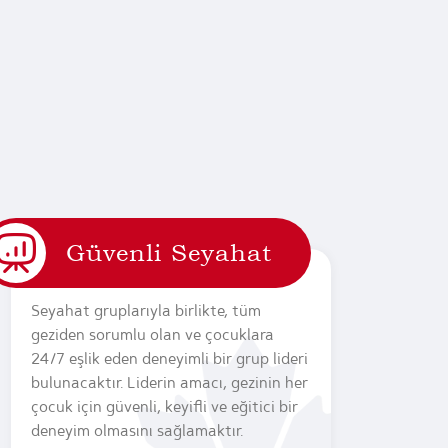
Güvenli Seyahat
Seyahat gruplarıyla birlikte, tüm
geziden sorumlu olan ve çocuklara
24/7 eşlik eden deneyimli bir grup lideri
bulunacaktır. Liderin amacı, gezinin her
çocuk için güvenli, keyifli ve eğitici bir
deneyim olmasını sağlamaktır.