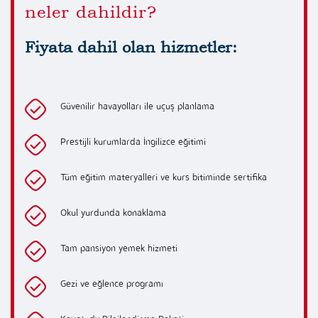
neler dahildir?
Fiyata dahil olan hizmetler:
Güvenilir havayolları ile uçuş planlama
Prestijli kurumlarda İngilizce eğitimi
Tüm eğitim materyalleri ve kurs bitiminde sertifika
Okul yurdunda konaklama
Tam pansiyon yemek hizmeti
Gezi ve eğlence programı