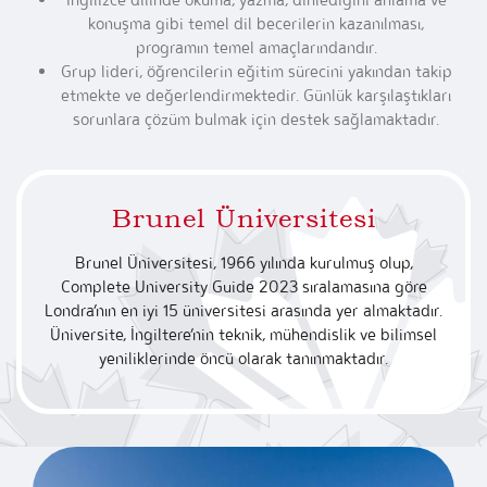
konuşma gibi temel dil becerilerin kazanılması,
programın temel amaçlarındandır.
Grup lideri, öğrencilerin eğitim sürecini yakından takip
etmekte ve değerlendirmektedir. Günlük karşılaştıkları
sorunlara çözüm bulmak için destek sağlamaktadır.
Brunel Üniversitesi
Brunel Üniversitesi, 1966 yılında kurulmuş olup,
Complete University Guide 2023 sıralamasına göre
Londra’nın en iyi 15 üniversitesi arasında yer almaktadır.
Üniversite, İngiltere’nin teknik, mühendislik ve bilimsel
yeniliklerinde öncü olarak tanınmaktadır.