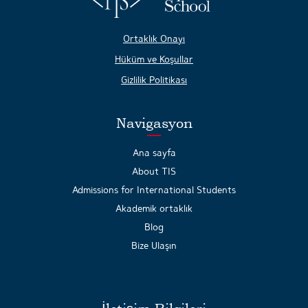
Ortaklık Onayı
Hüküm ve Koşullar
Gizlilik Politikası
Navigasyon
Ana sayfa
About TIS
Admissions for International Students
Akademik ortaklık
Blog
Bize Ulaşın