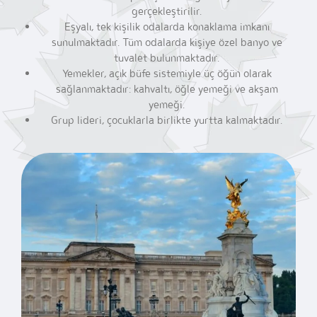
gerçekleştirilir.
Eşyalı, tek kişilik odalarda konaklama imkanı
sunulmaktadır. Tüm odalarda kişiye özel banyo ve
tuvalet bulunmaktadır.
Yemekler, açık büfe sistemiyle üç öğün olarak
sağlanmaktadır: kahvaltı,
öğle yemeği ve akşam
yemeği.
Grup lideri, çocuklarla birlikte yurtta kalmaktadır.