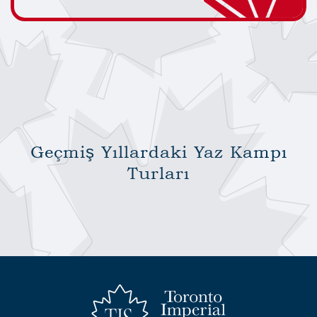
Geçmiş Yıllardaki Yaz Kampı
Turları