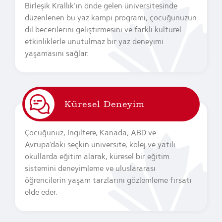
Birleşik Krallık’ın önde gelen üniversitesinde
düzenlenen bu yaz kampı programı, çocuğunuzun
dil becerilerini geliştirmesini ve farklı kültürel
etkinliklerle unutulmaz bir yaz deneyimi
yaşamasını sağlar.
Küresel Deneyim
Çocuğunuz, İngiltere, Kanada, ABD ve
Avrupa’daki seçkin üniversite, kolej ve yatılı
okullarda eğitim alarak, küresel bir eğitim
sistemini deneyimleme ve uluslararası
öğrencilerin yaşam tarzlarını gözlemleme fırsatı
elde eder.