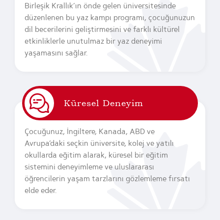
Birleşik Krallık’ın önde gelen üniversitesinde
düzenlenen bu yaz kampı programı, çocuğunuzun
dil becerilerini geliştirmesini ve farklı kültürel
etkinliklerle unutulmaz bir yaz deneyimi
yaşamasını sağlar.
Küresel Deneyim
Çocuğunuz, İngiltere, Kanada, ABD ve
Avrupa’daki seçkin üniversite, kolej ve yatılı
okullarda eğitim alarak, küresel bir eğitim
sistemini deneyimleme ve uluslararası
öğrencilerin yaşam tarzlarını gözlemleme fırsatı
elde eder.