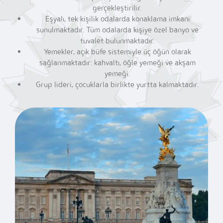
gerçekleştirilir.
Eşyalı, tek kişilik odalarda konaklama imkanı
sunulmaktadır. Tüm odalarda kişiye özel banyo ve
tuvalet bulunmaktadır.
Yemekler, açık büfe sistemiyle üç öğün olarak
sağlanmaktadır: kahvaltı,
öğle yemeği ve akşam
yemeği.
Grup lideri, çocuklarla birlikte yurtta kalmaktadır.