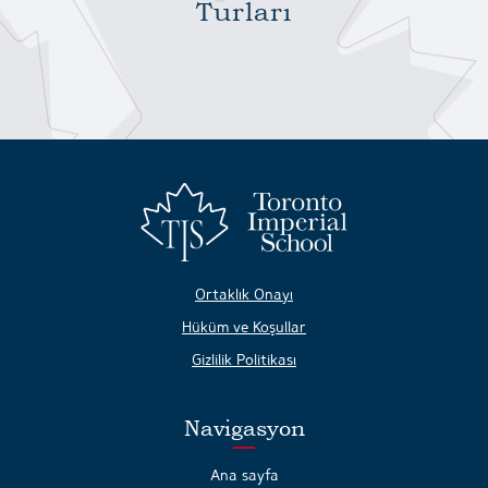
Turları
Ortaklık Onayı
Hüküm ve Koşullar
Gizlilik Politikası
Navigasyon
Ana sayfa