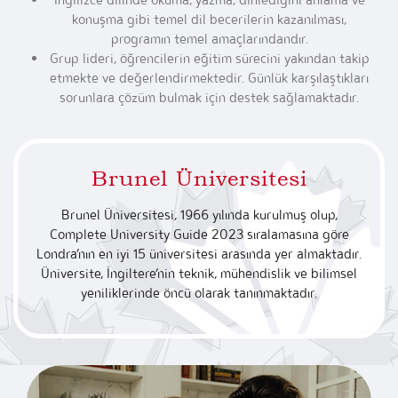
konuşma gibi temel dil becerilerin kazanılması,
programın temel amaçlarındandır.
Grup lideri, öğrencilerin eğitim sürecini yakından takip
etmekte ve değerlendirmektedir. Günlük karşılaştıkları
sorunlara çözüm bulmak için destek sağlamaktadır.
Brunel Üniversitesi
Brunel Üniversitesi, 1966 yılında kurulmuş olup,
Complete University Guide 2023 sıralamasına göre
Londra’nın en iyi 15 üniversitesi arasında yer almaktadır.
Üniversite, İngiltere’nin teknik, mühendislik ve bilimsel
yeniliklerinde öncü olarak tanınmaktadır.