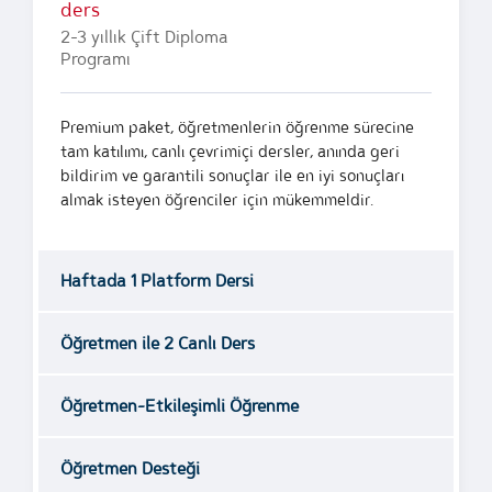
ders
2-3 yıllık Çift Diploma
Programı
Premium paket, öğretmenlerin öğrenme sürecine
tam katılımı, canlı çevrimiçi dersler, anında geri
bildirim ve garantili sonuçlar ile en iyi sonuçları
almak isteyen öğrenciler için mükemmeldir.
Haftada 1 Platform Dersi
Öğretmen ile 2 Canlı Ders
Öğretmen-Etkileşimli Öğrenme
Öğretmen Desteği