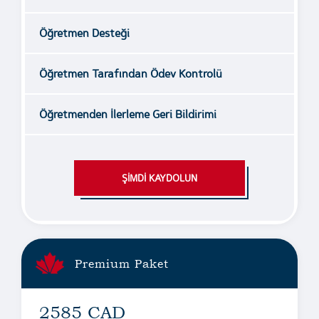
Öğretmen Desteği
Öğretmen Tarafından Ödev Kontrolü
Öğretmenden İlerleme Geri Bildirimi
ŞİMDİ KAYDOLUN
Premium Paket
2585 CAD