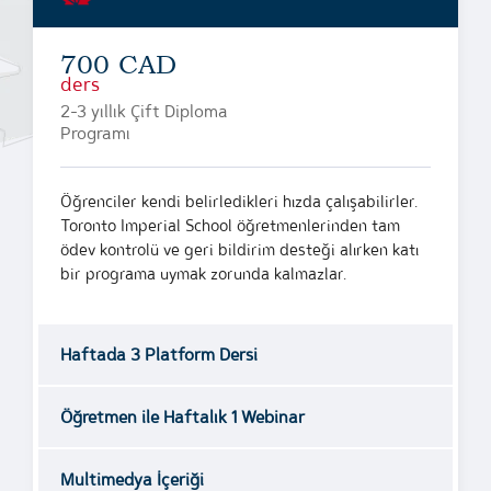
700 CAD
ders
2-3 yıllık Çift Diploma
Programı
Öğrenciler kendi belirledikleri hızda çalışabilirler.
Toronto Imperial School öğretmenlerinden tam
ödev kontrolü ve geri bildirim desteği alırken katı
bir programa uymak zorunda kalmazlar.
Haftada 3 Platform Dersi
Öğretmen ile Haftalık 1 Webinar
Multimedya İçeriği