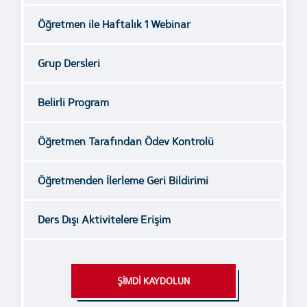
Öğretmen ile Haftalık 1 Webinar
Grup Dersleri
Belirli Program
Öğretmen Tarafından Ödev Kontrolü
Öğretmenden İlerleme Geri Bildirimi
Ders Dışı Aktivitelere Erişim
ŞİMDİ KAYDOLUN