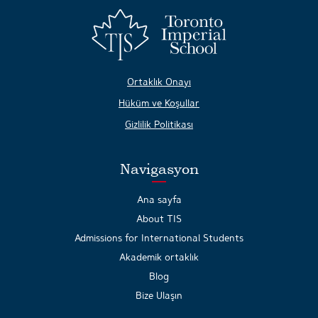
Ortaklık Onayı
Hüküm ve Koşullar
Gizlilik Politikası
Navigasyon
Ana sayfa
About TIS
Admissions for International Students
Akademik ortaklık
Blog
Bize Ulaşın