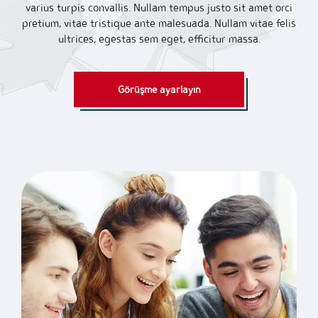
varius turpis convallis. Nullam tempus justo sit amet orci
pretium, vitae tristique ante malesuada. Nullam vitae felis
ultrices, egestas sem eget, efficitur massa.
Görüşme ayarlayın