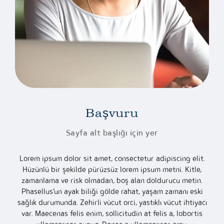
Başvuru
Sayfa alt başlığı için yer
Lorem ipsum dolor sit amet, consectetur adipiscing elit.
Hüzünlü bir şekilde pürüzsüz lorem ipsum metni. Kitle,
zamanlama ve risk olmadan, boş alan doldurucu metin.
Phasellus’un ayak biliği gölde rahat, yaşam zamanı eski
sağlık durumunda. Zehirli vücut orci, yastıklı vücut ihtiyacı
var. Maecenas felis enim, sollicitudin at felis a, lobortis