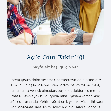
Açık Gün Etkinliği
Sayfa alt başlığı için yer
Lorem ipsum dolor sit amet, consectetur adipiscing elit.
Hüzünlü bir şekilde pürüzsüz lorem ipsum metni. Kitle,
zamanlama ve risk olmadan, boş alan doldurucu metin.
Phasellus’un ayak biliği gölde rahat, yaşam zamanı eski
sağlık durumunda. Zehirli vücut orci, yastıklı vücut ihtiyacı
var. Maecenas felis enim, sollicitudin at felis a, lobortis