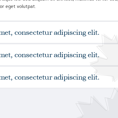
or eget volutpat.
et, consectetur adipiscing elit.
et, consectetur adipiscing elit.
et, consectetur adipiscing elit.