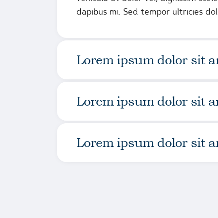
dapibus mi. Sed tempor ultricies dol
Lorem ipsum dolor sit am
Lorem ipsum dolor sit am
Lorem ipsum dolor sit am